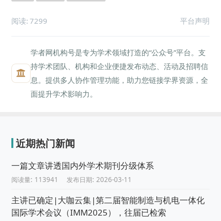
阅读:
7299
平台声明
学者网机构号是专为学术领域打造的“公众号”平台。支
持学术团队、机构和企业便捷发布动态、活动及招聘信
息。提供多人协作管理功能，助力您链接学界资源，全
面提升学术影响力。
近期热门新闻
一篇文章讲透国内外学术期刊分级体系
阅读量: 113941
发布日期: 2026-03-11
主讲已确定|大咖云集|第二届智能制造与机电一体化
国际学术会议（IMM2025），往届已检索