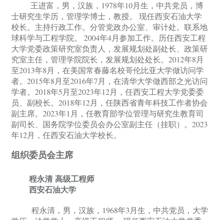
王进富，男，汉族，
1978年10月生，中共党员，博
士研究生学历，管理学博士，教授。 现任西安石油大学
校长。主持行政工作。分管党政办公室、审计处。联系地
球科学与工程学院。 2004年4月参加工作。历任西安工程
大学党委政策研究室负责人，发展规划处副处长、政策研
究室主任，管理学院院长，发展规划处处长。2012年8月
至2013年8月，在美国常春藤名校哥伦比亚大学做访问学
者。2015年8月至2016年7月，在清华大学做西部之光访问
学者。2018年5月至2023年12月，任西安工程大学党委委
员、副校长。2018年12月，任陕西省青年科技工作者协会
副主席。2023年1月，任教育部学位管理与研究生教育司
副司长、国务院学位委员会办公室副主任（挂职）。2023
年12月，任西安石油大学校长。
组织委员会主席
程永清
高级工程师
西安石油大学
程永清，男，汉族，
1968年3月生，中共党员，大学