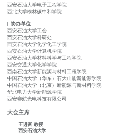
西安石油大学电子工程学院
西北大学榆林碳中和学院
||
协办单位
西安石油大学工会
西安石油大学科研处
西安石油大学化学化工学院
西安石油大学计算机学院
西安石油大学材料科学与工程学院
西安交通大学化学学院
西南石油大学新能源与材料工程学院
中国石油大学（华东）石大山能新能源学院
中国石油大学（北京）新能源与新材料学院
华北电力大学新能源学院
西安赛航光电科技有限公司
大会主席
王进富
教授
西安石油大学