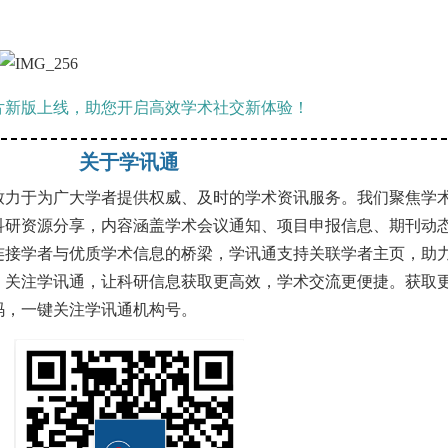
片新版上线，助您开启高效学术社交新体验！
关于学讯通
致力于为广大学者提供权威、及时的学术资讯服务。我们聚焦学
科研资源分享，内容涵盖学术会议通知、项目申报信息、期刊动
连接学者与优质学术信息的桥梁，学讯通支持关联学者主页，助
。关注学讯通，让科研信息获取更高效，学术交流更便捷。获取
码，一键关注学讯通机构号。