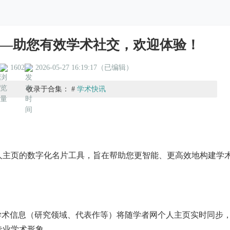
—助您有效学术社交，欢迎体验！
1602
2026-05-27 16:19:17（已编辑）
收录于合集： #
学术快讯
人主页的数字化名片工具，旨在帮助您更智能、更高效地构建学
学术信息（研究领域、代表作等）将随学者网个人主页实时同步
专业学术形象。