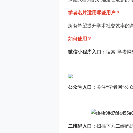
学者名片适用哪些用户？
所有希望提升学术社交效率的
如何使用？
微信小程序入口：
搜索“学者网S
公众号入口：
关注“学者网”公
二维码入口：
扫描下方二维码