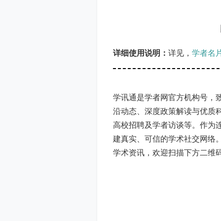
详细使用说明：
详见，
学者名
学讯通是学者网官方机构号，
沿动态、深度政策解读与优质
高校招聘及学者访谈等。作为
建真实、可信的学术社交网络
学术资讯，欢迎扫描下方二维