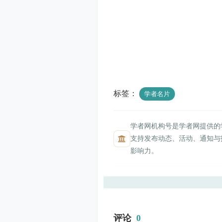
标签：
学者名片
学者网机构号是学者网提供的
支持发布动态、活动、通知与
影响力。
评论
0