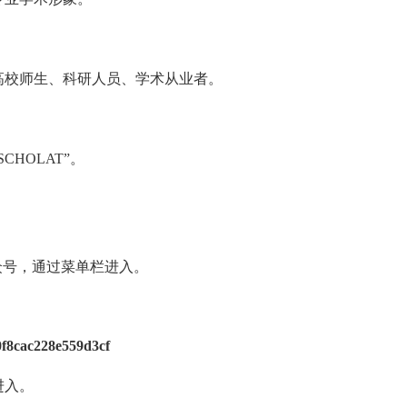
高校师生、科研人员、学术从业者。
CHOLAT”。
众号，通过菜单栏进入。
进入。