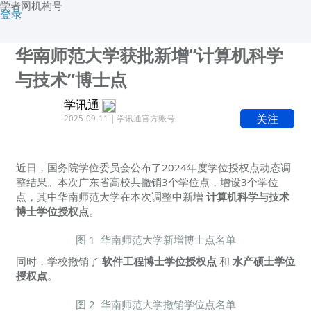
学者网机构号
登录
华南师范大学获批新增“计算机科学
与技术”博士点
学讯通
关注
2025-09-11 | 学讯通官方账号
近日，国务院学位委员会公布了2024年度学位授权点动态调
整结果。本次广东省高校共撤销3个学位点，增设3个学位
点，其中华南师范大学在本次调整中新增
计算机科学与技术
博士学位授权点
。
图 1 华南师范大学新增博士点名单
同时，学校撤销了
软件工程博士学位授权点
和
水产硕士学位
授权点
。
图 2 华南师范大学撤销学位点名单