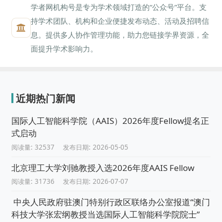
学者网机构号是专为学术领域打造的“公众号”平台。支
持学术团队、机构和企业便捷发布动态、活动及招聘信
息。提供多人协作管理功能，助力您链接学界资源，全
面提升学术影响力。
近期热门新闻
国际人工智能科学院（AAIS）2026年度Fellow提名正
式启动
阅读量: 32537
发布日期: 2026-05-05
北京理工大学刘驰教授入选2026年度AAIS Fellow
阅读量: 31736
发布日期: 2026-07-07
中央人民政府驻澳门特别行政区联络办公室报道“澳门
科技大学张宏纲教授当选国际人工智能科学院院士”