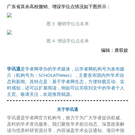
广东省其余高校撤销、增设学位点情况如下图所示：
图 3 撤销学位点名单
图 4 增设学位点名单
编辑：唐双姣
学讯通
是学者网举办的学术媒体，以学者网机构号为发布媒
介（机构号为：
SCHOLATNews
），主要发布国内外学术动
态和新闻。其特点是：基于学者网生态，方便转载互动、实
时感知，还可以扩展阅读，例如可以关联到文中的学者个人
主页。敬请关注，欢迎推荐稿源。
关于学讯通
学讯通是学者网官方机构号，致力于为广大学者提供权威、
及时的学术资讯服务。我们聚焦学术前沿动态、深度政策解
读与优质科研资源分享，内容涵盖学术会议通知、项目申报