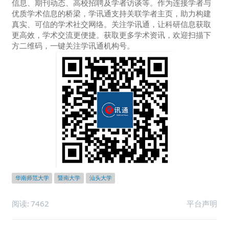
信息、期刊动态、高校招聘及学者访谈等。作为连接学者与
优质学术信息的桥梁，学讯通支持关联学者主页，助力构建
真实、可信的学术社交网络。关注学讯通，让科研信息获取
更高效，学术交流更便捷。获取更多学术资讯，欢迎扫描下
方二维码，一键关注学讯通机构号。
华南师范大学
暨南大学
汕头大学
阅读:
7462
平台声明