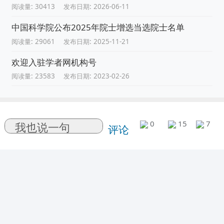
阅读量: 30413
发布日期: 2026-06-11
中国科学院公布2025年院士增选当选院士名单
阅读量: 29061
发布日期: 2025-11-21
欢迎入驻学者网机构号
阅读量: 23583
发布日期: 2023-02-26
0
15
7