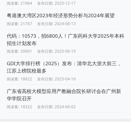
阅读量: 21964
发布日期: 2025-12-17
粤港澳大湾区2023年经济形势分析与2024年展望
阅读量: 21767
发布日期: 2024-08-13
代码：10573，招6800人！广东药科大学2025年本科
招生计划发布
阅读量: 20661
发布日期: 2025-06-19
GDI大学排行榜（2025）发布：清华北大浙大前三，
江苏上榜院校最多
阅读量: 18622
发布日期: 2025-04-16
广东省高校大模型应用产教融合院长研讨会在广州新
华学院召开
阅读量: 18322
发布日期: 2024-06-02