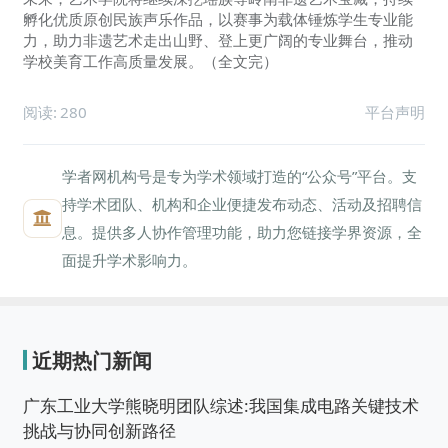
孵化优质原创民族声乐作品，以赛事为载体锤炼学生专业能
力，助力非遗艺术走出山野、登上更广阔的专业舞台，推动
学校美育工作高质量发展。（全文完）
阅读:
280
平台声明
学者网机构号是专为学术领域打造的“公众号”平台。支
持学术团队、机构和企业便捷发布动态、活动及招聘信
息。提供多人协作管理功能，助力您链接学界资源，全
面提升学术影响力。
近期热门新闻
广东工业大学熊晓明团队综述:我国集成电路关键技术
挑战与协同创新路径