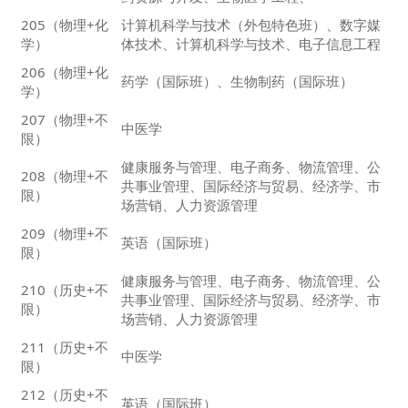
205（物理+化
计算机科学与技术（外包特色班）、数字媒
学）
体技术、计算机科学与技术、电子信息工程
206（物理+化
药学（国际班）、生物制药（国际班）
学）
207（物理+不
中医学
限）
健康服务与管理、电子商务、物流管理、公
208（物理+不
共事业管理、国际经济与贸易、经济学、市
限）
场营销、人力资源管理
209（物理+不
英语（国际班）
限）
健康服务与管理、电子商务、物流管理、公
210（历史+不
共事业管理、国际经济与贸易、经济学、市
限）
场营销、人力资源管理
211（历史+不
中医学
限）
212（历史+不
英语（国际班）