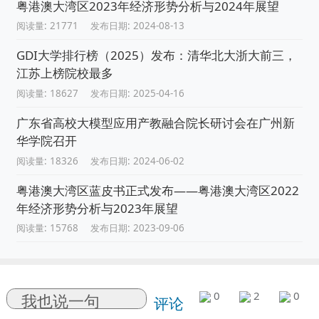
粤港澳大湾区2023年经济形势分析与2024年展望
阅读量: 21771
发布日期: 2024-08-13
GDI大学排行榜（2025）发布：清华北大浙大前三，
江苏上榜院校最多
阅读量: 18627
发布日期: 2025-04-16
广东省高校大模型应用产教融合院长研讨会在广州新
华学院召开
阅读量: 18326
发布日期: 2024-06-02
粤港澳大湾区蓝皮书正式发布——粤港澳大湾区2022
年经济形势分析与2023年展望
阅读量: 15768
发布日期: 2023-09-06
0
2
0