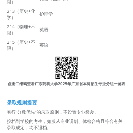
限）
213（历史+化
护理学
学）
214（物理+不
英语
限）
215（历史+不
英语
限）
点击二维码查看广东药科大学2025年广东省本科招生专业分组一览表
录取规则提要
实行“分数优先”的录取原则，不设置专业级差。
投档到学校的考生，如服从专业调剂、体检合格且符合有关
录取规定，均不退档。