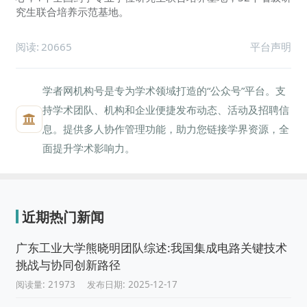
究生联合培养示范基地。
阅读:
20665
平台声明
学者网机构号是专为学术领域打造的“公众号”平台。支
持学术团队、机构和企业便捷发布动态、活动及招聘信
息。提供多人协作管理功能，助力您链接学界资源，全
面提升学术影响力。
近期热门新闻
广东工业大学熊晓明团队综述:我国集成电路关键技术
挑战与协同创新路径
阅读量: 21973
发布日期: 2025-12-17