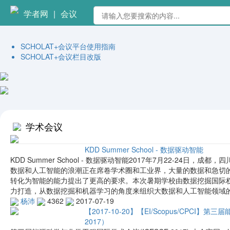
学者网
|
会议
SCHOLAT+会议平台使用指南
SCHOLAT+会议栏目改版
学术会议
KDD Summer School - 数据驱动智能
KDD Summer School - 数据驱动智能2017年7月22-24日
数据和人工智能的浪潮正在席卷学术圈和工业界，大量的数据和急切
转化为智能的能力提出了更高的要求。本次暑期学校由数据挖掘国际权威组
力打造，从数据挖掘和机器学习的角度来组织大数据和人工智能领域
杨沛
4362
2017-07-19
【2017-10-20】【EI/Scopus/CPCI
2017）