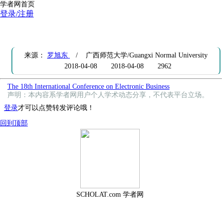
学者网首页
登录/注册
The 18th International Conference on Electronic Business
来源：
罗旭东
/ 广西师范大学/Guangxi Normal University
2018-04-08
2018-04-08
2962
The 18th International Conference on Electronic Business
声明：本内容系学者网用户个人学术动态分享，不代表平台立场。
登录
才可以点赞转发评论哦！
回到顶部
SCHOLAT.com 学者网