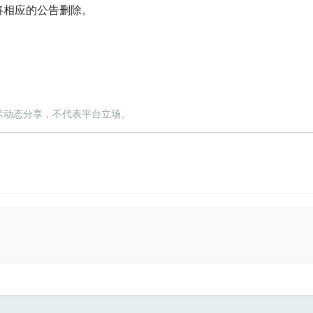
将相应的公告删除。
术动态分享，不代表平台立场。