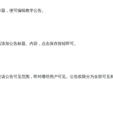
标题，便可编辑教学公告。
后添加公告标题、内容，点击保存按钮即可。
改该公告可见范围，即对哪些用户可见。
公告权限分为全部可见