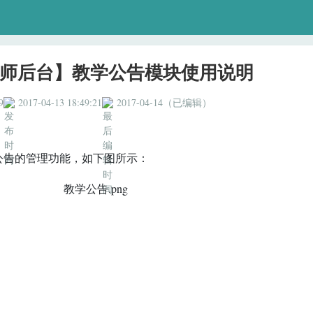
师后台】教学公告模块使用说明
9
2017-04-13 18:49:21
2017-04-14（已编辑）
公告的管理功能，如下图所示：