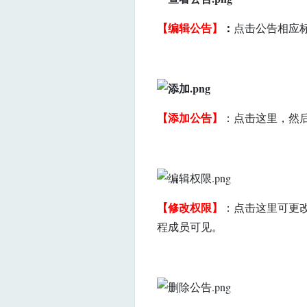
【编辑公告】
：
点击公告相应
【添加公告】
：点击这里，然
【修改权限】
：点击这里可更
程成员可见。