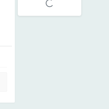
加载中...