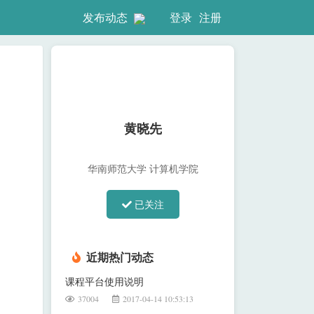
登录
注册
发布动态
黄晓先
华南师范大学 计算机学院
已关注
近期热门动态
课程平台使用说明
37004
2017-04-14 10:53:13