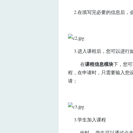
2.在填写完必要的信息后，
3.进入课程后，您可以进行
课程信息模块
在
下，您可
程，在申请时，只需要输入您
请；
3.学生加入课程
此时， 学生可以通过点击