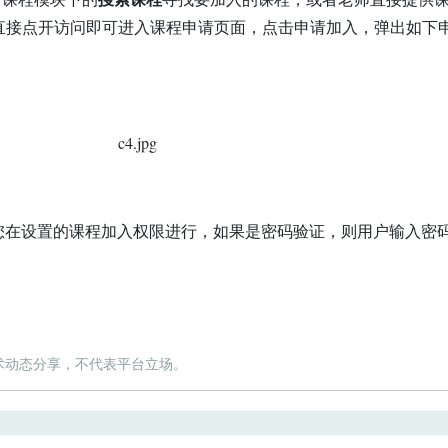
后直接点开访问即可进入课程申请页面，点击申请加入，弹出如下
设置的课程加入权限进行，如果是密码验证，则用户输入密
术动态分享，不代表平台立场。