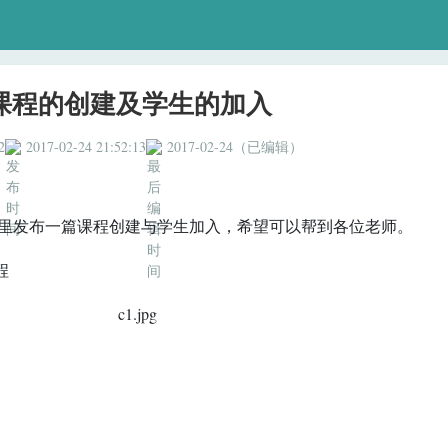
课程的创建及学生的加入
2
2017-02-24 21:52:13
2017-02-24（已编辑）
发布一篇课程创建与学生加入，希望可以帮到各位老师。
程