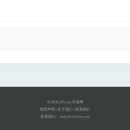
SCHOLAT.com 学者网
免责声明
|
关于我们
|
联系我们
联系我们：
help@scholat.com