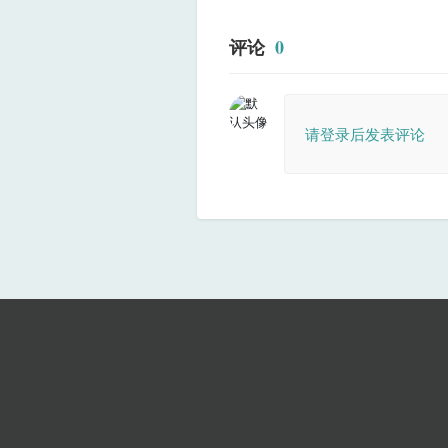
评论
0
请登录后发表评论