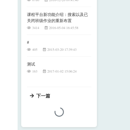
课程平台新功能介绍：搜索以及已
关闭班级作业的重新布置
3414
2016-05-04 16:45:58
#
405
2015-03-20 17:39:43
测试
163
2017-01-02 15:06:24
下一篇
加载中...