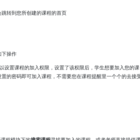
会跳转到您所创建的课程的首页
如下操作
以设置课程的加入权限，设置了该权限后，学生想要加入您的课
设置的密码即可加入课程，不需要您在课程提醒里一个个的去接
搜索课程
课程模块下的
寻找要加入的课程，或者老师直接提供