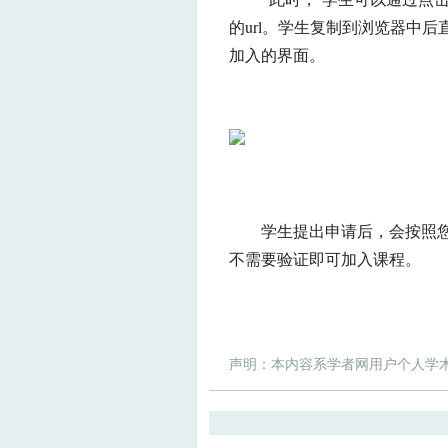
的url。学生复制到浏览器中
加入的界面。
学生提出申请后，会按照您在
不需要验证即可加入课程。
声明：本内容系学者网用户个人学