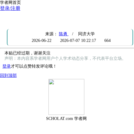
学者网首页
登录/注册
本贴已经过期
来源：
陈勇
/ 同济大学
2026-06-22
2026-07-07 10:22:17
664
本贴已经过期，谢谢关注
声明：本内容系学者网用户个人学术动态分享，不代表平台立场。
登录
才可以点赞转发评论哦！
回到顶部
SCHOLAT.com 学者网