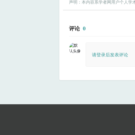
声明：本内容系学者网用户个人学
评论
0
请登录后发表评论