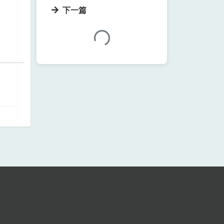
下一篇
加载中...