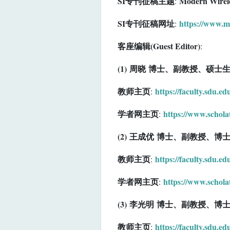
SI专刊征稿主题
Modern Wirel
:
SI专刊征稿网址
https://www.m
:
客座编辑(Guest Editor)
:
(1) 周晓 博士、副教授、硕士
教师主页
https://faculty.sdu.e
:
学者网主页
https://www.schola
:
(2) 王成优 博士、副教授、博
教师主页
https://faculty.sdu.
:
学者网主页
https://www.schol
:
(3) 李光明
博士、副教授、博
教师主页
https://faculty.sdu.ed
: