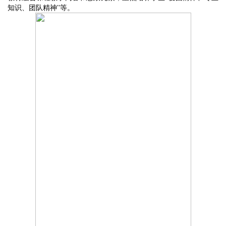
知识、团队精神”等。