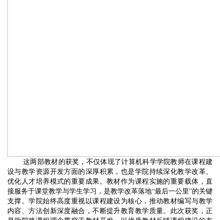
这两部教材的获奖，不仅体现了计算机科学学院教师在课程建
设与教学资源开发方面的深厚积累，也是学院持续深化教学改革、
优化人才培养模式的重要成果。教材作为课程实施的重要载体，直
接服务于课堂教学与学生学习，是教学改革落地“最后一公里”的关键
支撑。学院始终高度重视以课程建设为核心，推动教材编写与教学
内容、方法创新深度融合，不断提升教育教学质量。此次获奖，正