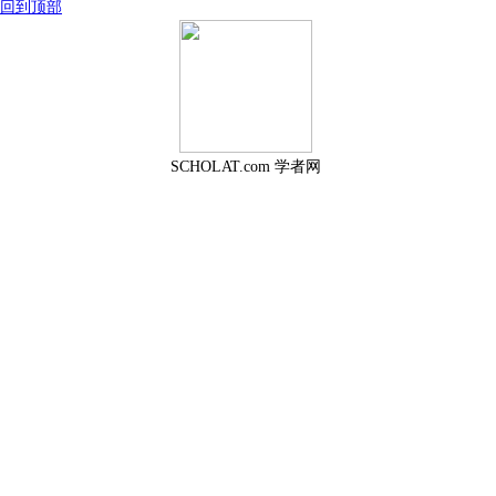
回到顶部
SCHOLAT.com 学者网