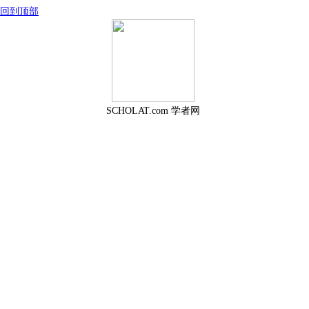
回到顶部
SCHOLAT.com 学者网