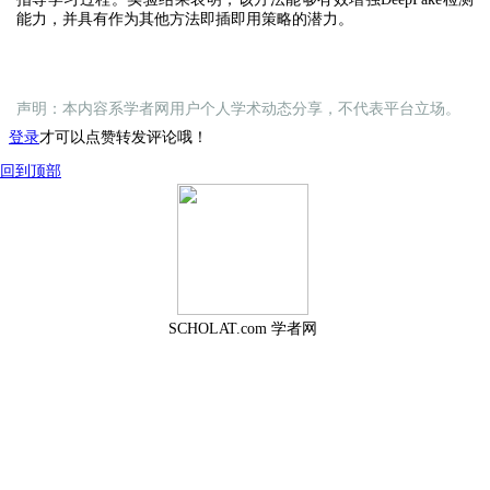
能力，并具有作为其他方法即插即用策略的潜力。
声明：本内容系学者网用户个人学术动态分享，不代表平台立场。
登录
才可以点赞转发评论哦！
回到顶部
SCHOLAT.com 学者网