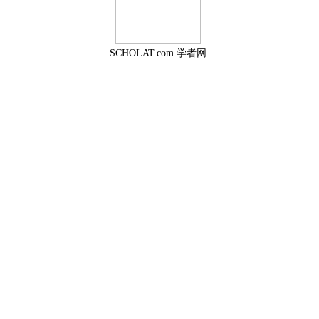
SCHOLAT.com 学者网