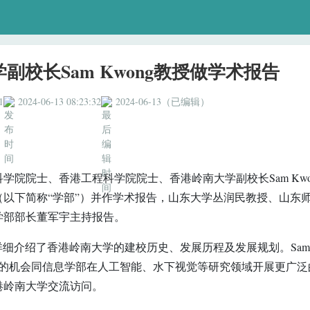
副校长Sam Kwong教授做学术报告
1
2024-06-13 08:23:32
2024-06-13（已编辑）
学院院士、香港工程科学院院士、香港岭南大学副校长Sam Kwo
以下简称“学部”）并作学术报告，山东大学丛润民教授、山东
学部部长董军宇主持报告。
教授详细介绍了香港岭南大学的建校历史、发展历程及发展规划。Sam
座的机会同信息学部在人工智能、水下视觉等研究领域开展更广泛
港岭南大学交流访问。