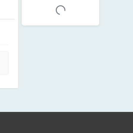
加载中...