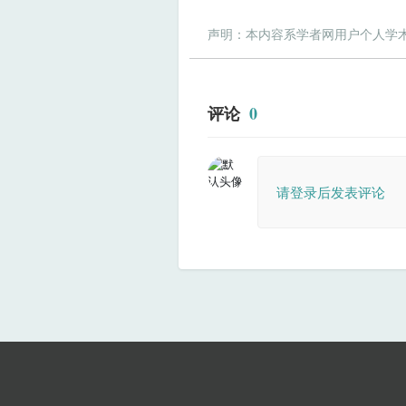
声明：本内容系学者网用户个人学
评论
0
请登录后发表评论