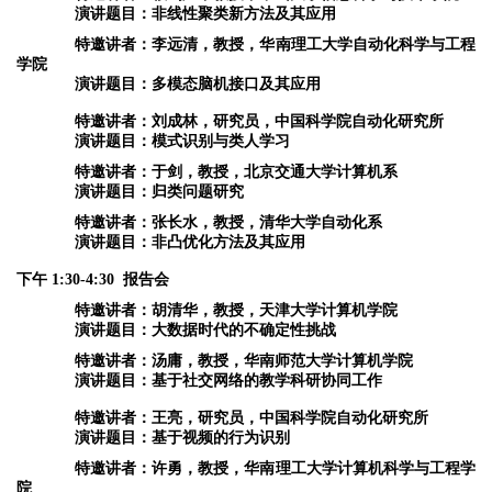
演讲题目：非线性聚类新方法及其应用
特邀讲者：李远清，教授，华南理工大学自动化科学与工程
学院
演讲题目：多模态脑机接口及其应用
特邀讲者：刘成林，
研究员，中国科学院自动化研究所
演讲题目：
模式识别与类人学习
特邀讲者：于剑，教授，北京交通大学计算机系
演讲题目：归类问题研究
特邀讲者：张长水，教授，清华大学自动化系
演讲题目：非凸优化方法及其应用
下午 1:30-4:30 报告会
特邀讲者：胡清华，教授，天津大学计算机学院
演讲题目：大数据时代的不确定性挑战
特邀讲者：汤庸，教授，华南师范大学计算机学院
演讲题目：基于社交网络的教学科研协同工作
特邀讲者：王亮，研究员，中国科学院自动化研究所
演讲题目：基于视频的行为识别
特邀讲者：许勇，教授，华南理工大学计算机科学与工程学
院