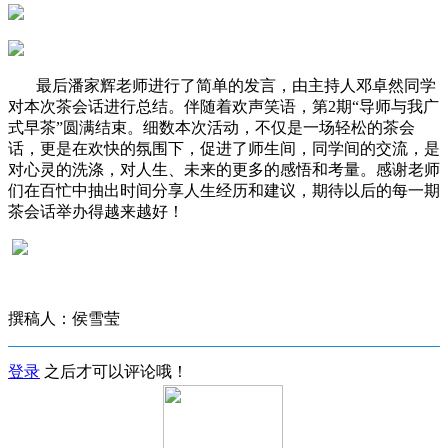
最后潘家辉老师进行了简单的发言，由主持人邓卓然同学
对本次茶会话进行总结。伴随着欢声笑语，第2期“导师与我广
式早茶”圆满结束。细数本次活动，不仅是一场轻松的茶会
话，更是在欢快的氛围下，促进了师生间，同学间的交流，是
对心灵的洗涤，对人生、未来的更多的感悟和考量。感谢老师
们在百忙中抽出时间分享人生经历和建议，期待以后的每一期
茶会话举办得越来越好！
撰稿人：侯雪莹
登录
之后才可以评论哦！