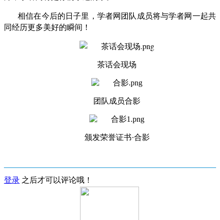
相信在今后的日子里，学者网团队成员将与学者网一起共
同经历更多美好的瞬间！
茶话会现场
团队成员合影
颁发荣誉证书·合影
登录
之后才可以评论哦！