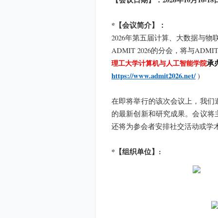
*
【会议简介】：
2026
年第五届计算、大数据与物
ADMIT 2026
的分会，将与
ADMIT
理工大学计算机与人工智能学院
承
https://www.admit2026.net/
)
在即将举行的该次会议上，我们
的最新创新和研究成果。会议将
还将为参会者安排社交活动或学
*
【组织单位】
: