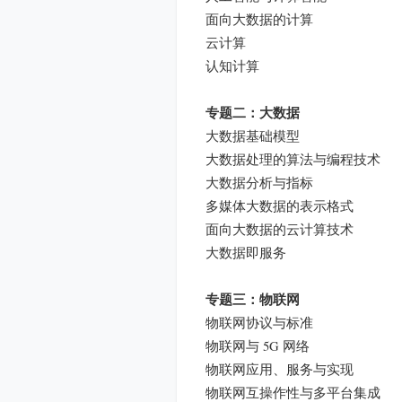
面向大数据的计算
云计算
认知计算
专题二：大数据
大数据基础模型
大数据处理的算法与编程技术
大数据分析与指标
多媒体大数据的表示格式
面向大数据的云计算技术
大数据即服务
专题三：物联网
物联网协议与标准
物联网与
5G
网络
物联网应用、服务与实现
物联网互操作性与多平台集成