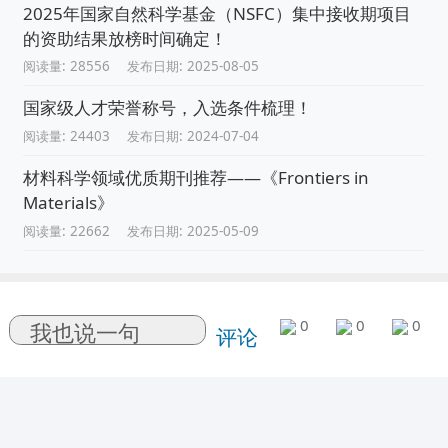
2025年国家自然科学基金（NSFC）集中接收期项目
的资助结果放榜时间确定！
阅读量: 28556
发布日期: 2025-08-05
国家级人才荣誉称号，入选条件梳理！
阅读量: 24403
发布日期: 2024-07-04
材料科学领域优质期刊推荐——《Frontiers in
Materials》
阅读量: 22662
发布日期: 2025-05-09
0
0
0