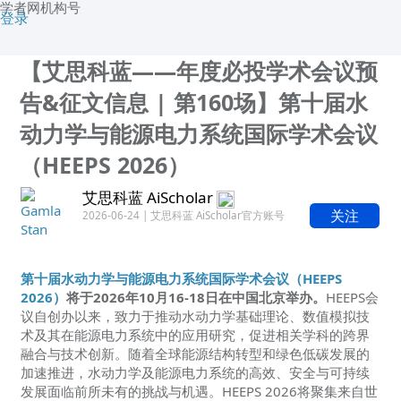
学者网机构号
登录
【艾思科蓝——年度必投学术会议预
告&征文信息 | 第160场】第十届水
动力学与能源电力系统国际学术会议
（HEEPS 2026）
艾思科蓝 AiScholar
关注
2026-06-24 | 艾思科蓝 AiScholar官方账号
第十届水动力学与能源电力系统国际学术会议（HEEPS
2026）
将于2026年10月16-18日在中国北京举办。
HEEPS会
议自创办以来，致力于推动水动力学基础理论、数值模拟技
术及其在能源电力系统中的应用研究，促进相关学科的跨界
融合与技术创新。随着全球能源结构转型和绿色低碳发展的
加速推进，水动力学及能源电力系统的高效、安全与可持续
发展面临前所未有的挑战与机遇。HEEPS 2026将聚集来自世