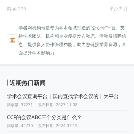
阅读:
276
平台声明
学者网机构号是专为学术领域打造的“公众号”平台。支
持学术团队、机构和企业便捷发布动态、活动及招聘信
息。提供多人协作管理功能，助力您链接学界资源，全
面提升学术影响力。
近期热门新闻
学术会议查询平台 | 国内查找学术会议的十大平台
阅读量: 57231
发布日期: 2023-11-08
CCF的会议ABC三个分类是什么？
阅读量: 44730
发布日期: 2024-07-15