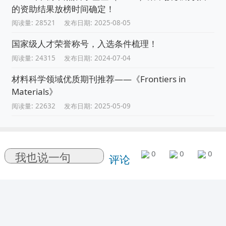
的资助结果放榜时间确定！
阅读量: 28521
发布日期: 2025-08-05
国家级人才荣誉称号，入选条件梳理！
阅读量: 24315
发布日期: 2024-07-04
材料科学领域优质期刊推荐——《Frontiers in
Materials》
阅读量: 22632
发布日期: 2025-05-09
0
0
0