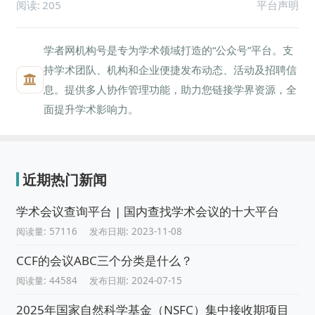
阅读:
205
平台声明
学者网机构号是专为学术领域打造的“公众号”平台。支
持学术团队、机构和企业便捷发布动态、活动及招聘信
息。提供多人协作管理功能，助力您链接学界资源，全
面提升学术影响力。
近期热门新闻
学术会议查询平台 | 国内查找学术会议的十大平台
阅读量: 57116
发布日期: 2023-11-08
CCF的会议ABC三个分类是什么？
阅读量: 44584
发布日期: 2024-07-15
2025年国家自然科学基金（NSFC）集中接收期项目