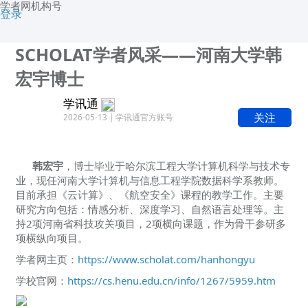
学者网机构号
登录
SCHOLAT学者风采——河南大学韩
宏宇博士
学讯通
关注
2026-05-13 | 学讯通官方账号
韩宏宇
，
博士毕业于哈尔滨工程大学计算机科学与技术专
业，现任河南大学计算机与信息工程学院数据科学系教师。
目前承担《云计算》、《航空安全》课程的教学工作。主要
研究方向包括：情感分析、深度学习、自然语言处理等。主
持2项河南省科技攻关项目，2项横向课题，作为骨干参研多
项横纵向项目。
学者网主页：
https://www.scholat.com/hanhongyu
学校官网：
https://cs.henu.edu.cn/info/1267/5959.htm