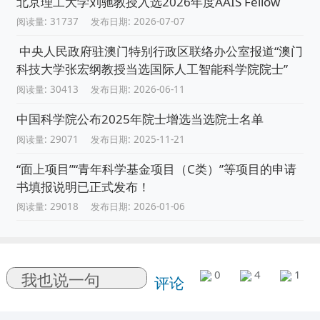
北京理工大学刘驰教授入选2026年度AAIS Fellow
阅读量: 31737
发布日期: 2026-07-07
中央人民政府驻澳门特别行政区联络办公室报道“澳门
科技大学张宏纲教授当选国际人工智能科学院院士”
阅读量: 30413
发布日期: 2026-06-11
中国科学院公布2025年院士增选当选院士名单
阅读量: 29071
发布日期: 2025-11-21
“面上项目”“青年科学基金项目（C类）”等项目的申请
书填报说明已正式发布！
阅读量: 29018
发布日期: 2026-01-06
0
4
1