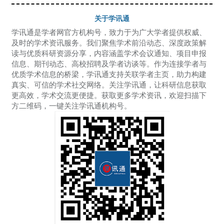
关于学讯通
学讯通是学者网官方机构号，致力于为广大学者提供权威、
及时的学术资讯服务。我们聚焦学术前沿动态、深度政策解
读与优质科研资源分享，内容涵盖学术会议通知、项目申报
信息、期刊动态、高校招聘及学者访谈等。作为连接学者与
优质学术信息的桥梁，学讯通支持关联学者主页，助力构建
真实、可信的学术社交网络。关注学讯通，让科研信息获取
更高效，学术交流更便捷。获取更多学术资讯，欢迎扫描下
方二维码，一键关注学讯通机构号。