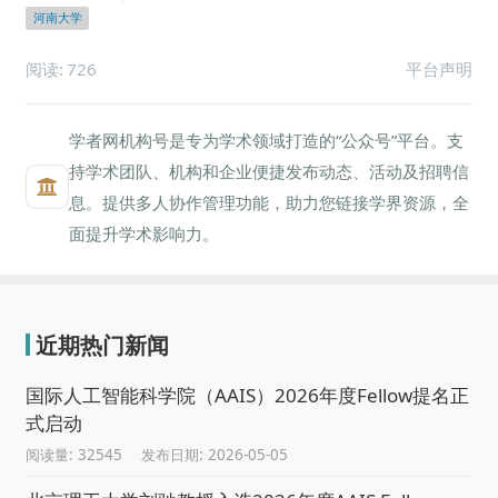
河南大学
阅读:
726
平台声明
学者网机构号是专为学术领域打造的“公众号”平台。支
持学术团队、机构和企业便捷发布动态、活动及招聘信
息。提供多人协作管理功能，助力您链接学界资源，全
面提升学术影响力。
近期热门新闻
国际人工智能科学院（AAIS）2026年度Fellow提名正
式启动
阅读量: 32545
发布日期: 2026-05-05