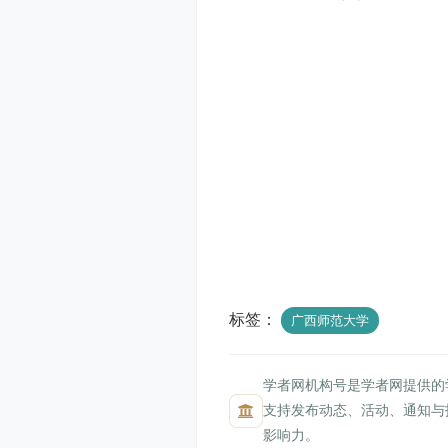
标签：
广西师范大学
学者网机构号是学者网提供的
支持发布动态、活动、通知与
影响力。