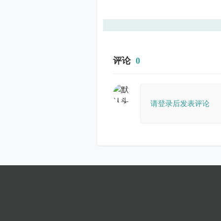
评论
0
请登录后发表评论