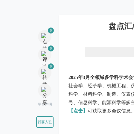
0
盘点汇
0
0
2025年3月全领域多学科学术
社会学、经济学、机械工程、
科学、材料科学、制造、仪表
平台声明
号、信息科学、能源科学等多
【点击】
可获取更多会议信息
我要入驻