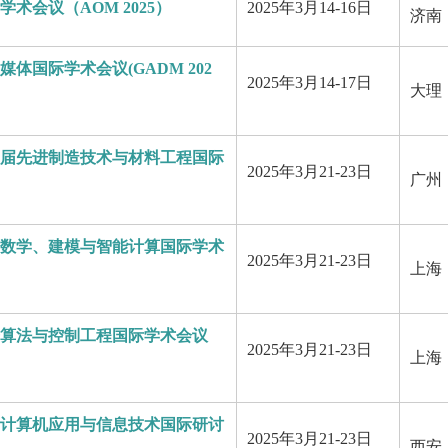
学术会议（AOM 2025）
2025年3月14-16日
济南
媒体国际学术会议(GADM 202
2025年3月14-17日
大理
届先进制造技术与材料工程国际
2025年3月21-23日
广州
数学、建模与智能计算国际学术
2025年3月21-23日
上海
算法与控制工程国际学术会议
2025年3月21-23日
上海
计算机应用与信息技术国际研讨
2025年3月21-23日
西安