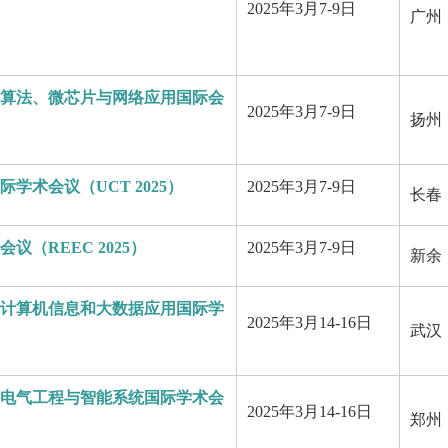
2025年3月7-9日
广州
算法、微芯片与网络应用国际会
2025年3月7-9日
扬州
学术会议（UCT 2025）
2025年3月7-9日
长春
议（REEC 2025）
2025年3月7-9日
新余
计算机信息和大数据应用国际学
2025年3月14-16日
武汉
5年电气工程与智能系统国际学术会
2025年3月14-16日
郑州