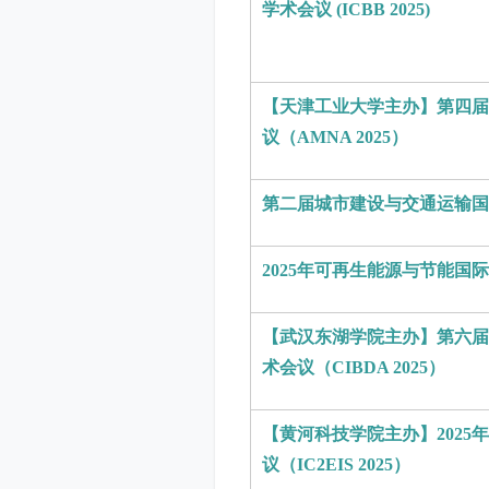
学术会议 (ICBB 2025)
【天津工业大学主办】第四届
议（AMNA 2025）
第二届城市建设与交通运输国际
2025年可再生能源与节能国际会
【武汉东湖学院主办】第六届
术会议（CIBDA 2025）
【黄河科技学院主办】202
议（IC2EIS 2025）