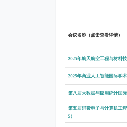
会议名称（点击查看详情）
2025年航天航空工程与材料技
2025年商业人工智能国际学术会
第八届大数据与应用统计国际学术
第五届消费电子与计算机工程国际
5）