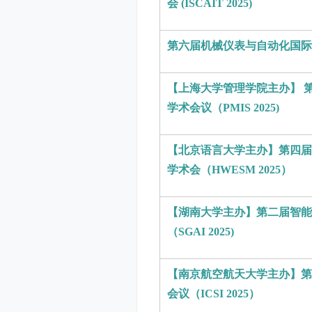
会 (ISCAIT 2025)
第六届机械仪表与自动化国际学术
【上海大学管理学院主办】 
学术会议（PMIS 2025)
【北京语言大学主办】第四届
学术会（HWESM 2025）
【湖南大学主办】第二届智能
（SGAI 2025)
【南京航空航天大学主办】第
会议（ICSI 2025）