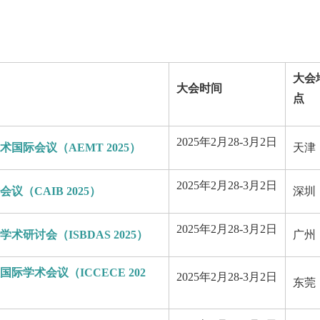
大会
大会时间
点
2025年2月28-3月2日
术国际会议（AEMT 2025）
天津
2025年2月28-3月2日
议（CAIB 2025）
深圳
2025年2月28-3月2日
研讨会（ISBDAS 2025）
广州
学术会议（ICCECE 202
2025年2月28-3月2日
东莞