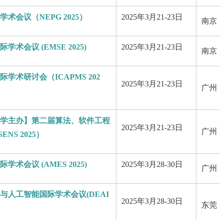
术会议（NEPG 2025）
2025年3月21-23日
南京
术会议 (EMSE 2025)
2025年3月21-23日
南京
学术研讨会（ICAPMS 202
2025年3月21-23日
广州
学主办】第二届算法、软件工程
2025年3月21-23日
广州
S 2025）
会议 (AMES 2025)
2025年3月28-30日
广州
人工智能国际学术会议(DEAI
2025年3月28-30日
东莞