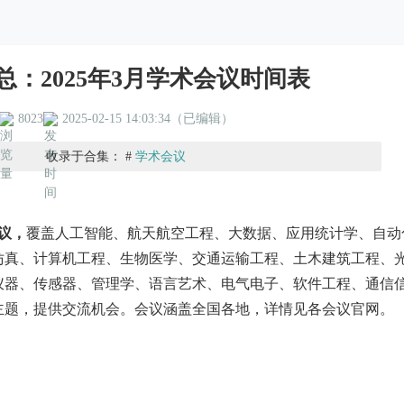
总：2025年3月学术会议时间表
8023
2025-02-15 14:03:34（已编辑）
收录于合集： #
学术会议
会议，
覆盖人工智能、航天航空工程、大数据、应用统计学、自动
仿真、计算机工程、生物医学、交通运输工程、土木建筑工程、
仪器、传感器、管理学、语言艺术、电气电子、软件工程、通信
主题，提供交流机会。会议涵盖全国各地，详情见各会议官网。
。