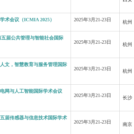
会议（ICMIA 2025）
2025年3月21-23日
杭州
第五届公共管理与智能社会国际
2025年3月21-23日
杭州
人文，智慧教育与服务管理国际
2025年3月21-23日
杭州
电网与人工智能国际学术会议
2025年3月21-23日
长沙
五届传感器与信息技术国际学术
2025年3月21-23日
南京