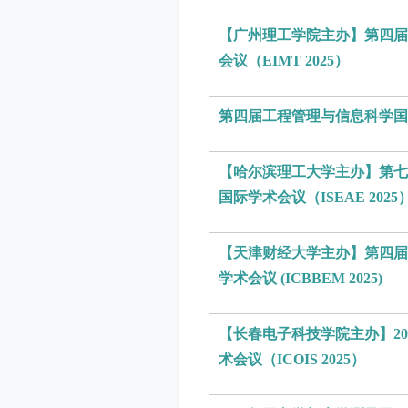
【广州理工学院主办】第四届
会议（EIMT 2025）
第四届工程管理与信息科学国际学术
【哈尔滨理工大学主办】第七
国际学术会议（ISEAE 2025
【天津财经大学主办】
第四届
学术会议 (ICBBEM 2025)
【长春电子科技学院主办】2
术会议（ICOIS 2025）