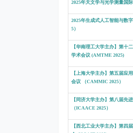
2025年天文学与光学测量国际
2025年生成式人工智能与数字
5）
【华南理工大学主办】第十二
学术会议 (AMTME 2025)
【上海大学主办】第五届应用
会议 （CAMMIC 2025）
【同济大学主办】第八届先进
（ICAACE 2025）
【西北工业大学主办】第四届