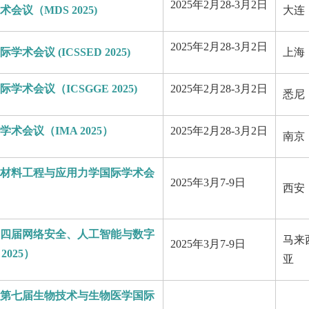
2025年2月28-3月2日
议（MDS 2025)
大连
2025年2月28-3月2日
会议 (ICSSED 2025)
上海
术会议（ICSGGE 2025)
2025年2月28-3月2日
悉尼
会议（IMA 2025）
2025年2月28-3月2日
南京
材料工程与应用力学国际学术会
2025年3月7-9日
西安
四届网络安全、人工智能与数字
马来
2025年3月7-9日
2025）
亚
第七届生物技术与生物医学国际