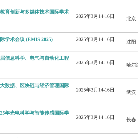
教育创新与多媒体技术国际学术
2025年3月14-16日
北京
会议 (EMIS 2025)
2025年3月14-16日
沈阳
届信息科学、电气与自动化工程
2025年3月14-16日
哈尔
）
大数据、区块链与经济管理国际
2025年3月14-16日
武汉
025年光电科学与智能传感国际学
2025年3月14-16日
长春