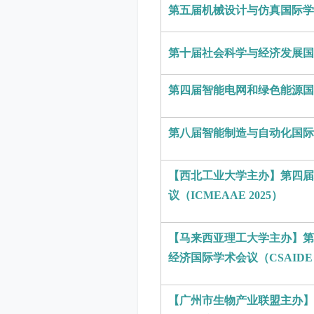
第五届机械设计与仿真国际学术会
第十届社会科学与经济发展国际学术
第四届智能电网和绿色能源国际学
第八届智能制造与自动化国际学术
【西北工业大学主办】第四届
议（ICMEAAE 2025）
【马来西亚理工大学主办】第
经济国际学术会议（CSAIDE 
【广州市生物产业联盟主办】