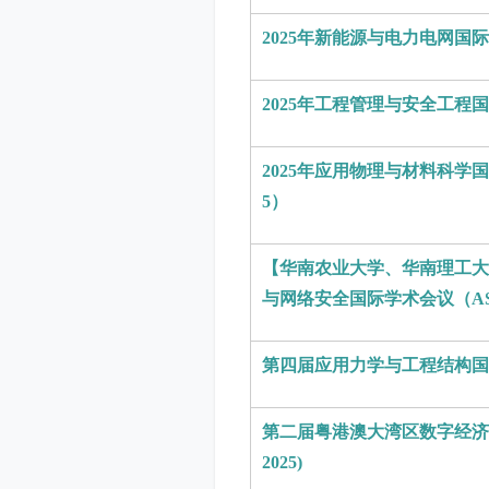
2025年新能源与电力电网国际学
2025年工程管理与安全工程国际学
2025年应用物理与材料科学国际
5）
【华南农业大学、华南理工大
与网络安全国际学术会议（ASEN
第四届应用力学与工程结构国际学术
第二届粤港澳大湾区数字经济与
2025)