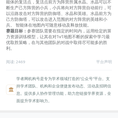
能体的复活点，复活点前方为阵营所属水晶。水晶可以不
断生产己方阵营的小兵，小兵将向对方阵营自动前行，可
以沿路攻击对方阵营的防御塔、水晶和英雄。水晶前方为
己方防御塔，可以攻击进入范围的对方阵营的英雄和小
兵。 智能体在地图内可随意移动及释放技能。
赛题目标：
参赛团队需要在指定的时间内，运用给定的算
力资源训练模型，让其在对1v1地图不断的探索中学习最
优取胜策略，在与其他团队的对战中取得尽可能多的胜
利。
阅读:
2469
平台声明
学者网机构号是专为学术领域打造的“公众号”平台。支
持学术团队、机构和企业便捷发布动态、活动及招聘信
息。提供多人协作管理功能，助力您链接学界资源，全
面提升学术影响力。