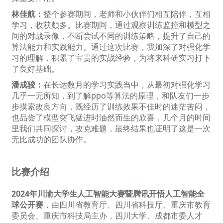
林佳航：
整个参赛期间，老师和小伙伴们相互陪伴，互相
学习，收获颇多。比赛期间，通过观察训练监控和模型之
间的对战录像，不断尝试不同的训练策略，提升了自己的
算法能力和实践能力。通过这次比赛，我加深了对强化学
习的理解，积累了宝贵的实战经验，为将来科研实习打下
了良好基础。
潘成骏：
在长达数月的学习实践当中，从最初对强化学习
几乎一无所知，到了解ppo等算法的原理，和队友们一步
步摸索改良方向，既经历了训练效果不佳时的迷茫苦闷，
也品尝了模型突飞猛进时油然而生的欣喜，几个月的时间
里我们共同探讨，攻克难题，最终结果也证明了这是一次
无比成功的团队协作。
比赛介绍
2024年川渝大学生人工智能大赛暨腾讯开悟人工智能全
球公开赛
，由四川省教育厅、四川省科技厅、重庆市教育
委员会、重庆市科技局主办，四川大学、成都市委人才