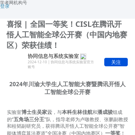
学者网机构号
登录
喜报 | 全国一等奖！CISL在腾讯开
悟人工智能全球公开赛（中国内地赛
区）荣获佳绩！
协同信息与系统实验室
关注
2024-12-10 | 协同信息与系统实验室官方
账号
2024年川渝大学生人工智能大赛暨腾讯开悟人
工智能全球公开赛
博士生吴家云
本科生林佳航
潘成骏
实验室
，与
和
组成
五角场三分王
的“
”队，指导老师为卢暾教授、张鹏副教授
和桂韬副研究员，获得腾讯开悟人工智能全球公开赛“智
一等奖
能体博弈算法赛道”全国决赛（中国内地赛区）
！