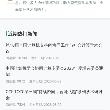
息。提供多人协作管理功能，助力您链接学界资源，全
面提升学术影响力。
近期热门新闻
第18届全国计算机支持的协同工作与社会计算学术会
议
阅读量: 16744
发布日期: 2023-04-09
中国计算机学会协同计算专委会2023年度增选委员通
知
阅读量: 9872
发布日期: 2023-05-09
CCF TCCC第三期“持续协同，智能飞越”系列学术研讨
会
阅读量: 7524
发布日期: 2023-03-05