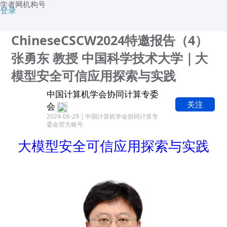
学者网机构号
登录
ChineseCSCW2024特邀报告（4）
张勇东 教授 中国科学技术大学｜大
模型安全可信应用探索与实践
中国计算机学会协同计算专委
关注
会
2024-06-29 | 中国计算机学会协同计算专
委会官方账号
大模型安全可信应用探索与实践