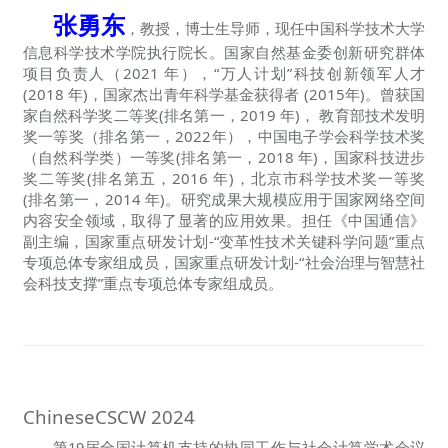
张勇东
，教授，博士生导师，现任中国科学技术大学
信息科学技术学院执行院长。国家自然基金委创新研究群体
项目负责人（2021 年），“万人计划”科技创新领军人才
(2018 年)，国家杰出青年科学基金获得者 (2015年)。曾获国
家自然科学奖二等奖(排名第一，2019 年)， 教育部技术发明
奖一等奖（排名第一，2022年），中国电子学会科学技术奖
（自然科学类）一等奖(排名第一，2018 年)，国家科技进步
奖二等奖(排名第五，2016 年)，北京市科学技术奖一等奖
(排名第一，2014 年)。研究成果大规模应用于国家网络空间
内容安全领域，取得了显著的应用效果。担任《中国通信》
副主编，国家重点研发计划-“变革性技术关键科学问题”重点
专项总体专家组成员，国家重点研发计划-“社会治理与智慧社
会科技支撑”重点专项总体专家组成员。
ChineseCSCW 2024
第19届全国计算机支持的协同工作与社会计算学术会议