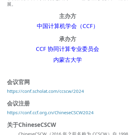
展。
主办方
中国计算机学会（CCF）
承办方
CCF 协同计算专业委员会
内蒙古大学
会议官网
https://conf.scholat.com/ccscw/2024
会议注册
https://conf.ccf.org.cn/ChineseCSCW2024
关于ChineseCSCW
ChineseCSCW（2016 年之前名称为 CCSCW）自 1998