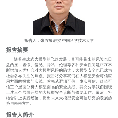
报告人：张勇东 教授 中国科学技术大学
报告摘要
随着生成式大模型的飞速发展，其可能带来的风险也日
益凸显，虚假、偏见、隐私、伦理等各种安全性问题正在不
断增加人类社会对大模型风险的隐忧，大模型安全也已成为
社会各界关注的焦点。报告将分享我们在大模型安全可信应
用方面的探索与实践。首先从逻辑可信、事实可信、价值可
信三个层面分析大模型面临的安全挑战。其次分享我们围绕
上述三个层面开展的大模型安全诊断与修复工作。最后，将
结合以上实践经验，提出未来大模型安全可信研究的发展趋
势与未来方向。
报告人简介