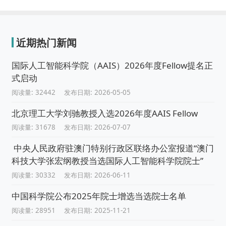
近期热门新闻
国际人工智能科学院（AAIS）2026年度Fellow提名正
式启动
阅读量: 32442
发布日期: 2026-05-05
北京理工大学刘驰教授入选2026年度AAIS Fellow
阅读量: 31678
发布日期: 2026-07-07
中央人民政府驻澳门特别行政区联络办公室报道“澳门
科技大学张宏纲教授当选国际人工智能科学院院士”
阅读量: 30332
发布日期: 2026-06-11
中国科学院公布2025年院士增选当选院士名单
阅读量: 28951
发布日期: 2025-11-21