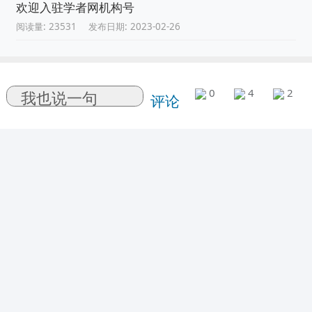
欢迎入驻学者网机构号
阅读量: 23531
发布日期: 2023-02-26
0
4
2