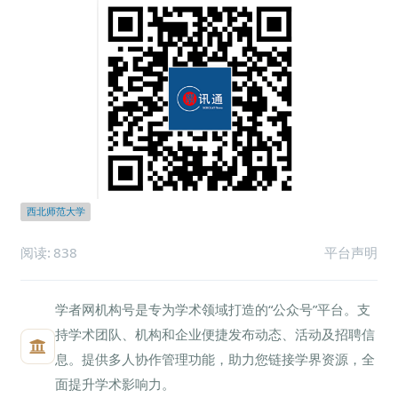
西北师范大学
阅读:
838
平台声明
学者网机构号是专为学术领域打造的“公众号”平台。支
持学术团队、机构和企业便捷发布动态、活动及招聘信
息。提供多人协作管理功能，助力您链接学界资源，全
面提升学术影响力。