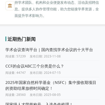
持学术团队、机构和企业便捷发布动态、活动及招聘信
息。提供多人协作管理功能，助力您链接学界资源，全
面提升学术影响力。
近期热门新闻
学术会议查询平台 | 国内查找学术会议的十大平台
阅读量: 57239
发布日期: 2023-11-08
CCF的会议ABC三个分类是什么？
阅读量: 44747
发布日期: 2024-07-15
2025年国家自然科学基金（NSFC）集中接收期项目
的资助结果放榜时间确定！
阅读量: 28560
发布日期: 2025-08-05
国家级人才荣誉称号，入选条件梳理！