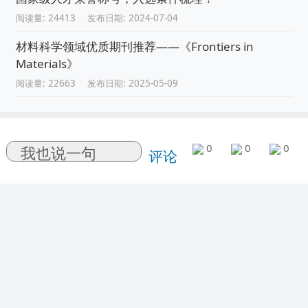
阅读量: 24413
发布日期: 2024-07-04
材料科学领域优质期刊推荐——《Frontiers in
Materials》
阅读量: 22663
发布日期: 2025-05-09
0
0
0