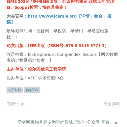
EMIE 2025已签约IEEE出版，
会议检索稳定,连续四年实现
EI、Scopus检索，快速且稳定！
大会官网：
http://www.icemie.org【详情 | 参会 | 投
稿】
最终截稿时间：见官网（早投稿，早录用，早递交出版
社！）
论文出版：IEEE出版（ISBN号: 979-8-3315-5771-3）
收录检索：IEEE Xplore, EI Compendex, Scopus【两大数据
库稳定收录稳定检索！】
主办单位：哈尔滨信息工程学院
协办单位：AEIC 学术交流中心
电子材料
信息工程
阅读:
906
平台声明
学者网机构号是专为学术领域打造的“公众号”平台。支