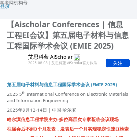
学者网机构号
登录
【Aischolar Conferences | 信息
工程EI会议】第五届电子材料与信息
工程国际学术会议 (EMIE 2025)
艾思科蓝 AiScholar
关注
2025-08-08 | 艾思科蓝 AiScholar官方账号
第五届电子材料与信息工程国际学术会议 (EMIE 2025)
th
2025 5
International Conference on Electronic Materials
and Information Engineering
2025年9月12-14日 | 中国·哈尔滨
哈尔滨信息工程学院主办-多位高层次专家莅临会议现场
往届会后不到3个月发表，发表后一个月实现稳定快速EI检索