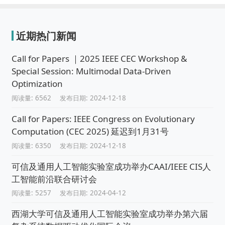
近期热门新闻
Call for Papers ｜2025 IEEE CEC Workshop &
Special Session: Multimodal Data-Driven
Optimization
阅读量: 6562
发布日期: 2024-12-18
Call for Papers: IEEE Congress on Evolutionary
Computation (CEC 2025) 延迟到1月31号
阅读量: 6350
发布日期: 2024-12-18
可信及通用人工智能实验室成功举办CAAI/IEEE CIS人
工智能前沿联合研讨会
阅读量: 5257
发布日期: 2024-04-12
西湖大学可信及通用人工智能实验室成功举办第六届