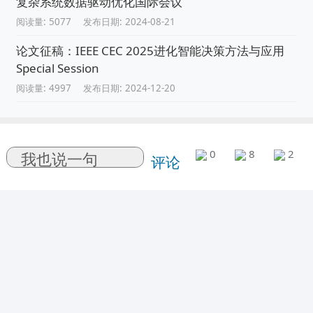
复杂系统数据驱动优化国际会议
阅读量: 5077
发布日期: 2024-08-21
论文征稿：IEEE CEC 2025进化智能决策方法与应用
Special Session
阅读量: 4997
发布日期: 2024-12-20
0
8
2