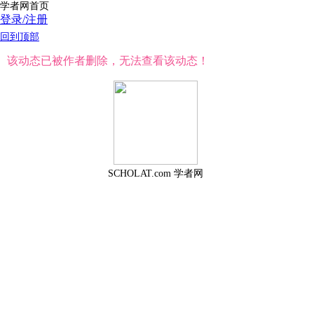
学者网首页
登录/注册
回到顶部
该动态已被作者删除，无法查看该动态！
SCHOLAT.com 学者网