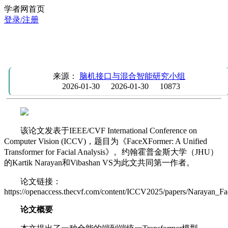
学者网首页
登录/注册
ICCV 2025 | FaceXFormer：一种用于面部分析的统一
Transformer 架构
来源：
脑机接口与混合智能研究小组
2026-01-30
2026-01-30
10873
该论文发表于IEEE/CVF International Conference on
Computer Vision (ICCV)，题目为《FaceXFormer: A Unified
Transformer for Facial Analysis》。约翰霍普金斯大学（JHU）
的Kartik Narayan和Vibashan VS为此文共同第一作者。
论文链接：
https://openaccess.thecvf.com/content/ICCV2025/papers/Narayan
论文概要