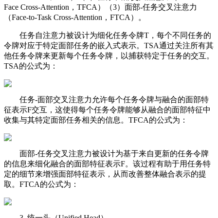
Face Cross-Attention，TFCA）（3）面部-任务交叉注意力
（Face-to-Task Cross-Attention，FTCA）。
任务自注意力被设计为细化任务令牌T，每个不同任务的
令牌对应于特定面部任务的嵌入式表示。TSA通过关注所有其
他任务令牌来更新每个任务令牌，以捕获特定于任务的交互。
TSA的公式为：
任务-面部交叉注意力允许每个任务令牌与融合的面部特
征表示F交互，这使得每个任务令牌能够从融合的面部特征中
收集与其特定面部任务相关的信息。TFCA的公式为：
面部-任务交叉注意力被设计为基于来自更新的任务令牌
的信息来细化融合的面部特征表示F。该过程有助于用任务特
定的细节来增强面部特征表示，从而改善整体融合表示的提
取。FTCA的公式为：
3. 统一头（Unified Head）