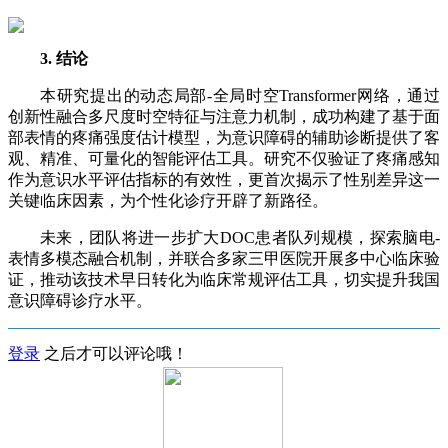
3. 结论
本研究提出的动态局部-全局时空Transformer网络，通过
创新性融合多尺度时空特征与注意力机制，成功构建了基于面
部表情的疼痛强度估计模型，为意识障碍的辅助诊断提供了客
观、精准、可量化的智能评估工具。研究不仅验证了疼痛感知
作为意识水平评估指标的有效性，更首次揭示了性别差异这一
关键临床因素，为个性化诊疗开辟了新路径。
未来，团队将进一步扩大DOC患者队列规模，探索脑电-
表情多模态融合机制，并联合多家三甲医院开展多中心临床验
证，推动该技术早日转化为临床常规评估工具，切实提升我国
意识障碍诊疗水平。
登录
之后才可以评论哦！