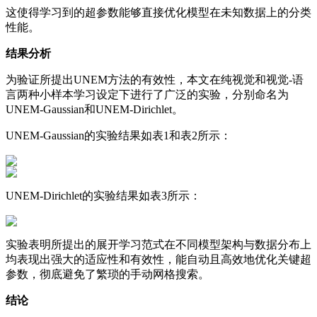
这使得学习到的超参数能够直接优化模型在未知数据上的分类
性能。
结果分析
为验证所提出UNEM方法的有效性，本文在纯视觉和视觉-语
言两种小样本学习设定下进行了广泛的实验，分别命名为
UNEM-Gaussian和UNEM-Dirichlet。
UNEM-Gaussian的实验结果如表1和表2所示：
UNEM-Dirichlet的实验结果如表3所示：
实验表明所提出的展开学习范式在不同模型架构与数据分布上
均表现出强大的适应性和有效性，能自动且高效地优化关键超
参数，彻底避免了繁琐的手动网格搜索。
结论