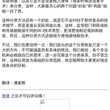
实际用途，以及它是不是需要植入身体（很多时候还需要手
术）来分类。这样，大家最关心的两个问题“好处”和“风险”就
能一目了然。
这种分类方法还有一个好处，就是它不会纠结于那些复杂的技
术细节，而是直接从实际用途出发。这样，监管部门和医保机
构等就能根据不同的BCI技术类型，更清楚地制定规则和政
策。而且，这种分类方式还能很方便地接纳新技术。
不过，我们也要说明一点：我们提出的这个分类框架只是一个
大的方向，不可能涵盖所有具体的情况。我们相信，各个专业
机构会根据自己的需求，进一步完善这个分类体系。但不管怎
样，这种以用途为基础的分类思路，肯定能帮助大家更好地实
现各自的目标。
翻译：潘家辉
登录
之后才可以评论哦！