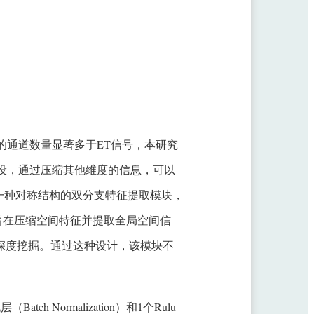
号的通道数量显著多于ET信号，本研究
设，通过压缩其他维度的信息，可以
一种对称结构的双分支特征提取模块，
）旨在压缩空间特征并提取全局空间信
特征的深度挖掘。通过这种设计，该模块不
h Normalization）和1个Rulu