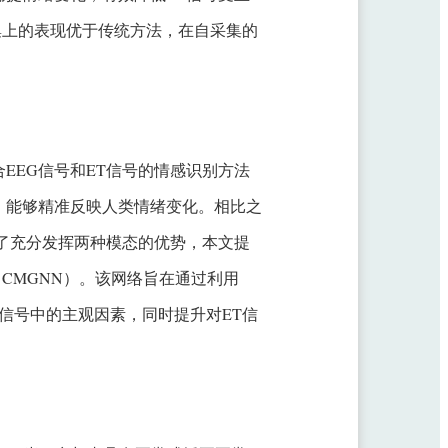
据集上的表现优于传统方法，在自采集的
EEG信号和ET信号的情感识别方法
，能够精准反映人类情绪变化。相比之
了充分发挥两种模态的优势，本文提
work, CMGNN）。该网络旨在通过利用
T信号中的主观因素，同时提升对ET信