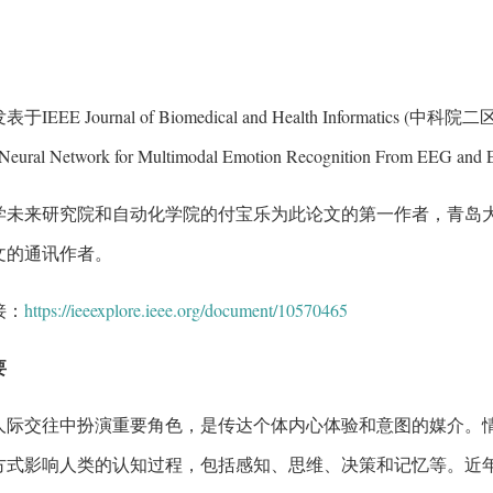
IEEE Journal of Biomedical and Health Informatics (中科
Neural Network for Multimodal Emotion Recognition From EEG an
学未来研究院和自动化学院的付宝乐为此论文的第一作者，青岛
文的通讯作者。
接：
https://ieeexplore.ieee.org/document/10570465
要
人际交往中扮演重要角色，是传达个体内心体验和意图的媒介。
方式影响人类的认知过程，包括感知、思维、决策和记忆等。近