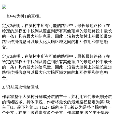
，其中δ为树T的直径。
定义2表明，在脑树中所有可能的路径中，最长最短路径（在
给定的加权图中找到从源点到所有其他顶点的最短路径中最长
的一条）具有最大的信息量。因此，沿着大脑树上的最长最短
路径传播信息可以最大化大脑区域之间的相互作用和信息融
合。
定义2表明，在脑树中所有可能的路径中，最长最短路径（在
给定的加权图中找到从源点到所有其他顶点的最短路径中最长
的一条）具有最大的信息量。因此，沿着大脑树上的最长最短
路径传播信息可以最大化大脑区域之间的相互作用和信息融
合。
3. 识别层次情绪区域
作者将整个大脑树分解成分层的主干，并利用它们来识别分层
的情绪区域。具体来说，作者将最长的最短路径指定为第1级
主干t1。剩下的第lth（l≥2）级的主干t l被认为是整个脑树的一
个分支，在第lth级通常有多个分支。作者将第l级的主干集表