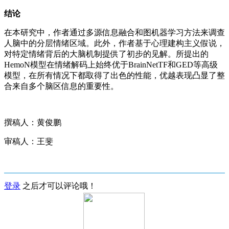
结论
在本研究中，作者通过多源信息融合和图机器学习方法来调查
人脑中的分层情绪区域。此外，作者基于心理建构主义假说，
对特定情绪背后的大脑机制提供了初步的见解。所提出的
HemoN模型在情绪解码上始终优于BrainNetTF和GED等高级
模型，在所有情况下都取得了出色的性能，优越表现凸显了整
合来自多个脑区信息的重要性。
撰稿人：黄俊鹏
审稿人：王斐
登录
之后才可以评论哦！