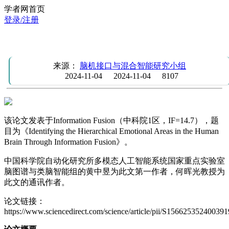
学者网首页
登录/注册
INFORM FUSION | 使用信息融合识别人脑的层次情绪区域
来源：
脑机接口与混合智能研究小组
2024-11-04
2024-11-04
8107
该论文发表于Information Fusion（中科院1区，IF=14.7），题
目为《Identifying the Hierarchical Emotional Areas in the Human
Brain Through Information Fusion》。
中国科学院自动化研究所多模态人工智能系统国家重点实验室
脑图谱与类脑智能组的黄中昱为此文第一作者，何晖光教授为
此文的通讯作者。
论文链接：
https://www.sciencedirect.com/science/article/pii/S156625352400391