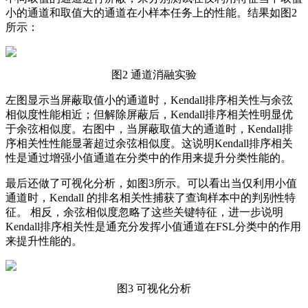
小的通道和取值大的通道在小样本任务上的性能。结果如图2
所示：
图2 通道消融实验
左图显示当屏蔽取值小的通道时，Kendall排序相关性与余弦
相似度性能相近；但解除屏蔽后，Kendall排序相关性明显优
于余弦相似度。右图中，当屏蔽取值大的通道时，Kendall排
序相关性性能显著超过余弦相似度。这说明Kendall排序相关
性是通过增强小值通道在分类中的作用来提升分类性能的。
最后还做了可视化分析，如图3所示。可以看出当仅利用小值
通道时，Kendall 的排名相关性捕获了查询样本中的判别性特
征。 相反，余弦相似度忽略了这些关键特征，进一步说明
Kendall排序相关性是通充分发挥小值通道在FSL分类中的作用
来提升性能的。
图3 可视化分析