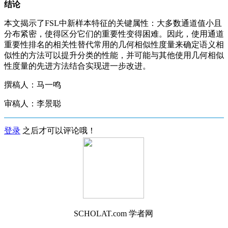
结论
本文揭示了FSL中新样本特征的关键属性：大多数通道值小且
分布紧密，使得区分它们的重要性变得困难。因此，使用通道
重要性排名的相关性替代常用的几何相似性度量来确定语义相
似性的方法可以提升分类的性能，并可能与其他使用几何相似
性度量的先进方法结合实现进一步改进。
撰稿人：马一鸣
审稿人：李景聪
登录
之后才可以评论哦！
SCHOLAT.com 学者网