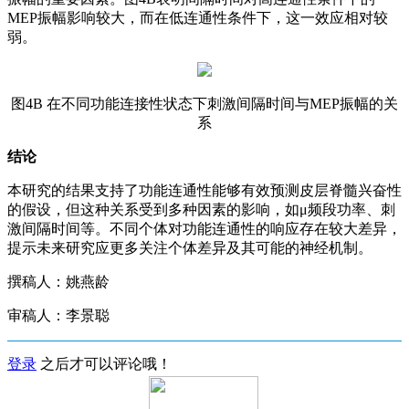
MEP振幅影响较大，而在低连通性条件下，这一效应相对较
弱。
图4B 在不同功能连接性状态下刺激间隔时间与MEP振幅的关
系
结论
本研究的结果支持了功能连通性能够有效预测皮层脊髓兴奋性
的假设，但这种关系受到多种因素的影响，如μ频段功率、刺
激间隔时间等。不同个体对功能连通性的响应存在较大差异，
提示未来研究应更多关注个体差异及其可能的神经机制。
撰稿人：姚燕龄
审稿人：李景聪
登录
之后才可以评论哦！