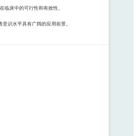
其在临床中的可行性和有效性。
者意识水平具有广阔的应用前景。