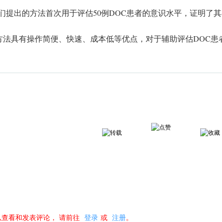
我们提出的方法首次用于评估50例DOC患者的意识水平，证明了
方法具有操作简便、快速、成本低等优点，对于辅助评估DOC患
以查看和发表评论，
请前往
登录
或
注册
。