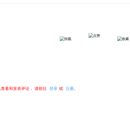
以查看和发表评论，
请前往
登录
或
注册
。