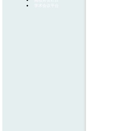
高校师资栏目
学术会议平台