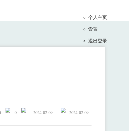
个人主页
设置
退出登录
0
0
2024-02-09
2024-02-09