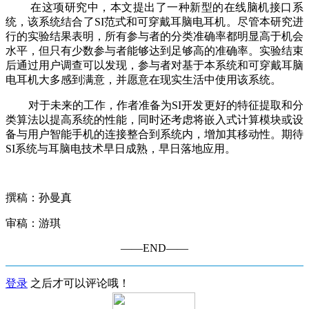
在这项研究中，本文提出了一种新型的在线脑机接口系
统，该系统结合了SI范式和可穿戴耳脑电耳机。尽管本研究进
行的实验结果表明，所有参与者的分类准确率都明显高于机会
水平，但只有少数参与者能够达到足够高的准确率。实验结束
后通过用户调查可以发现，参与者对基于本系统和可穿戴耳脑
电耳机大多感到满意，并愿意在现实生活中使用该系统。
对于未来的工作，作者准备为SI开发更好的特征提取和分
类算法以提高系统的性能，同时还考虑将嵌入式计算模块或设
备与用户智能手机的连接整合到系统内，增加其移动性。期待
SI系统与耳脑电技术早日成熟，早日落地应用。
撰稿：孙曼真
审稿：游琪
——END——
登录
之后才可以评论哦！