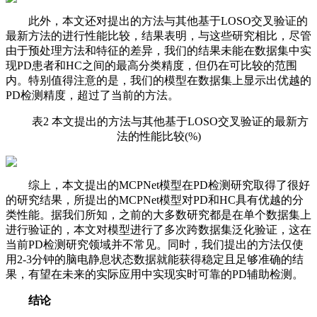
此外，本文还对提出的方法与其他基于LOSO交叉验证的
最新方法的进行性能比较，结果表明，与这些研究相比，尽管
由于预处理方法和特征的差异，我们的结果未能在数据集中实
现PD患者和HC之间的最高分类精度，但仍在可比较的范围
内。特别值得注意的是，我们的模型在数据集上显示出优越的
PD检测精度，超过了当前的方法。
表2 本文提出的方法与其他基于LOSO交叉验证的最新方
法的性能比较(%)
综上，本文提出的MCPNet模型在PD检测研究取得了很好
的研究结果，所提出的MCPNet模型对PD和HC具有优越的分
类性能。据我们所知，之前的大多数研究都是在单个数据集上
进行验证的，本文对模型进行了多次跨数据集泛化验证，这在
当前PD检测研究领域并不常见。同时，我们提出的方法仅使
用2-3分钟的脑电静息状态数据就能获得稳定且足够准确的结
果，有望在未来的实际应用中实现实时可靠的PD辅助检测。
结论