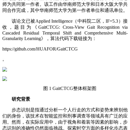
师为共同第一作者。该工作由华南师范大学和日本大阪大学共
同合作完成，其中华南师范大学为第一作者单位和通讯单位。
该论文已被Applied Intelligence（中科院二区，IF=5.3）接
收，题目为《GaitCTCG: Cross-View Gait Recognition via
Cascaded Residual Temporal Shift and Comprehensive Multi-
Granularity Learning》，算法代码下载链接为：
https://github.com/HUAFOR/GaitCTCG
。
图 1 GaitCTCG整体框架图
研究背景
步态识别是指通过分析一个人行走的方式和姿势来辨别他
们的身份，该技术在智能监控和刑事调查等领域具有广泛的应
用。然而，在实际应用中，由于视角和着装等因素的影响，步
态识别的准确性仍然面临挑战。探索时空方面的多样化步态表