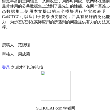
留更丰富的空间信息，从而改进了局部时间段。该网络在当前
最常使用的公共数据集上达到了最先进的性能。在两个基准步
态数据集上使用本文提出的三个模块进行的实验表明，
GaitCTCG可以应用于复杂协变情况，并具有良好的泛化能
力，为步态识别在实际应用的所遇到的问题提供有力的方法支
撑。
撰稿人：范骁曈
审核人：周成菊
登录
之后才可以评论哦！
SCHOLAT.com 学者网