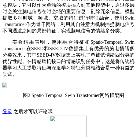
意模块，它可以作为单独的模块插入到其他模型中，通过多层
时空关注脑电信号在时空域的重要信息，剔除冗余信息。模型
提取多种时域、频域、空域的特征进行特征融合，使用Swin
Transformer作为骨干网络，利用其自注意力机制捕捉脑电信号
不同通道之间的局部特征，实现脑电信号的情绪多分类。
实验结果表明，使用融合特征和Spatio-Temporal Swin
Transformer在SEED和SEED-IV数据集上有优秀的脑电情绪多
分类效果，其中SEED-IV数据集上实现了单被试情绪四分类的
优异性能。在情感脑机接口的情感识别任务中，这是将传统机
器学习人工提取特征与深度学习特征分类相结合是一种有益的
尝试。
图2 Spatio-Temporal Swin Transformer网络框架图
登录
之后才可以评论哦！