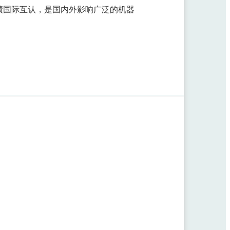
绩国际互认，是国内外影响广泛的机器