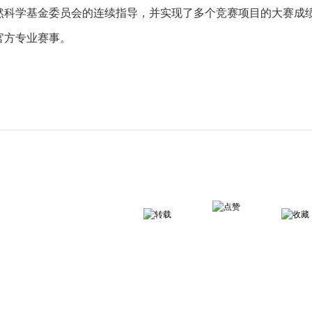
然科学基金委员会的连续指导，并实现了多个竞赛项目的大赛成
官方专业赛事。