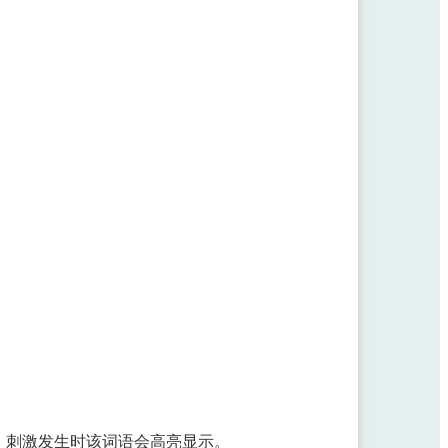
。刺激发生时该词语会高亮显示。