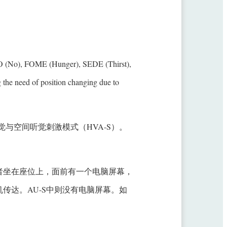
E (Hunger), SEDE (Thirst),
 the need of position changing due to
与空间听觉刺激模式（HVA-S）。
试者坐在座位上，面前有一个电脑屏幕，
传达。AU-S中则没有电脑屏幕。如