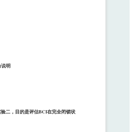
角说明
验二，目的是评估BCI在完全闭锁状