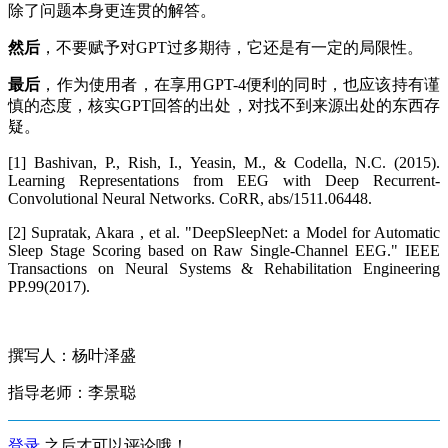
除了问题本身更连贯的解答。
然后
，不要赋予对GPT过多期待，它还是有一定的局限性。
最后
，作为使用者，在享用GPT-4便利的同时，也应该持有谨
慎的态度，核实GPT回答的出处，对找不到来源出处的东西存
疑。
[1] Bashivan, P., Rish, I., Yeasin, M., & Codella, N.C. (2015).
Learning Representations from EEG with Deep Recurrent-
Convolutional Neural Networks. CoRR, abs/1511.06448.
[2] Supratak, Akara , et al. "DeepSleepNet: a Model for Automatic
Sleep Stage Scoring based on Raw Single-Channel EEG." IEEE
Transactions on Neural Systems & Rehabilitation Engineering
PP.99(2017).
撰写人：杨叶泽盛
指导老师：李景聪
登录
之后才可以评论哦！