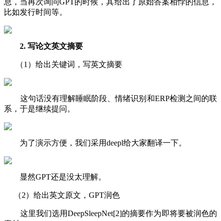
息，当再次询问GPT的时候，其给出了原始答案相悖的信息，
比如发行时间等。
2. 写论文英文摘要
（1）给出关键词，写英文摘要
这句话没有理解睡眠阶段、情绪识别和ERP检测之间的联
系，于是继续提问。
为了演示方便，我们采用deepl给大家翻译一下。
显然GPT还是没太理解。
（2）给出英文原文，GPT润色
这里我们选用DeepSleepNet[2]的摘要作为即将要被润色的